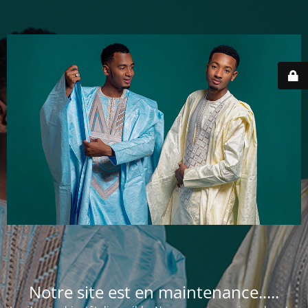
Notre site est en maintenance.....