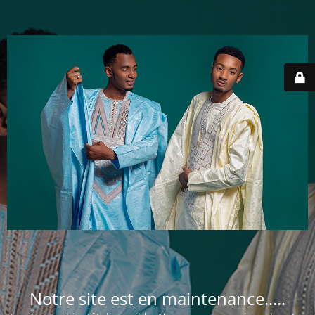
Notre site est en maintenance.....