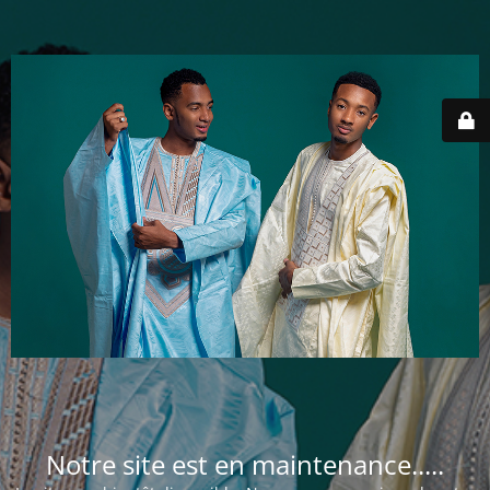
Notre site est en maintenance.....