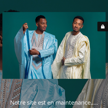
Notre site est en maintenance.....