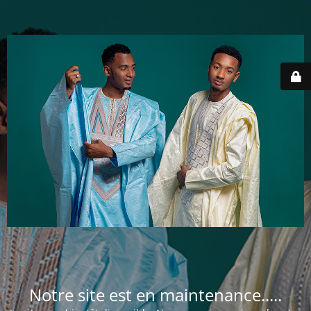
Notre site est en maintenance.....