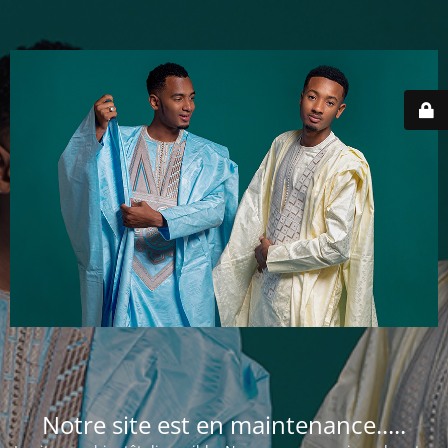
Notre site est en maintenance.....