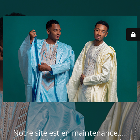
Notre site est en maintenance.....