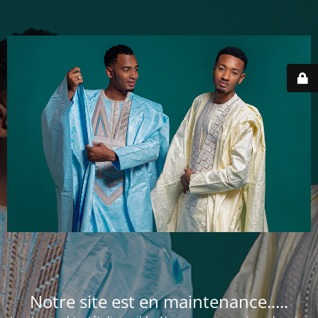
Notre site est en maintenance.....