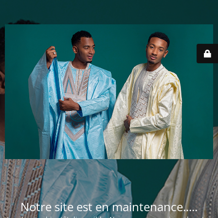
Notre site est en maintenance.....