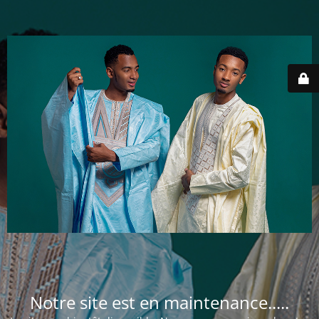
Notre site est en maintenance.....