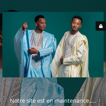
Notre site est en maintenance.....