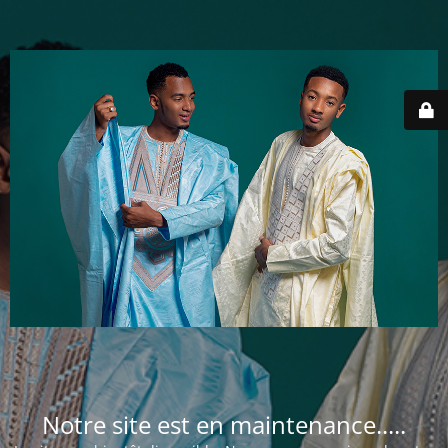
Notre site est en maintenance.....