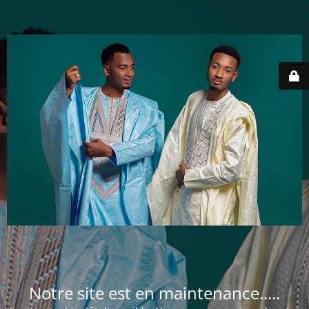
Notre site est en maintenance.....