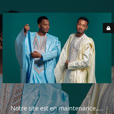
Notre site est en maintenance.....