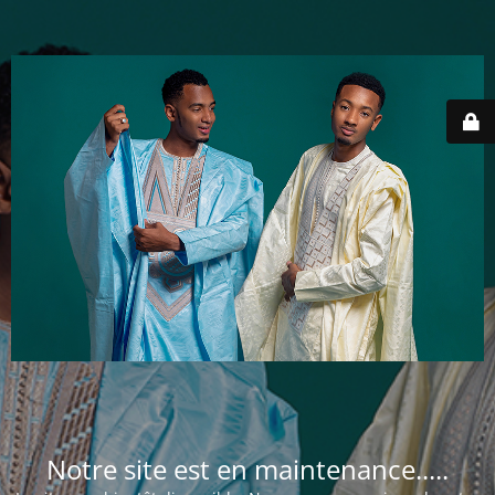
Notre site est en maintenance.....