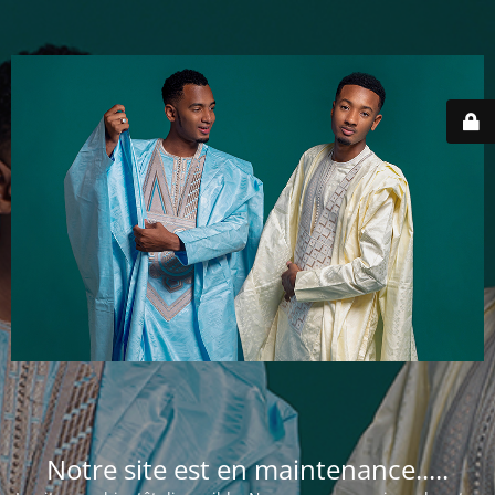
Notre site est en maintenance.....