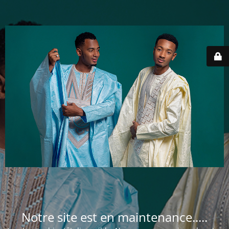
Notre site est en maintenance.....