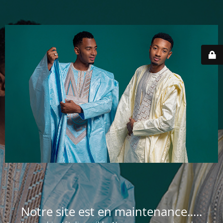
Notre site est en maintenance.....