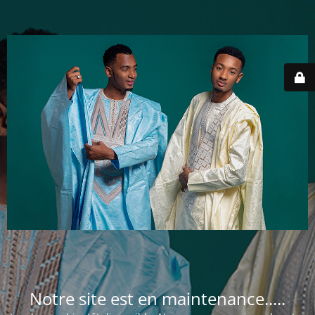
Notre site est en maintenance.....