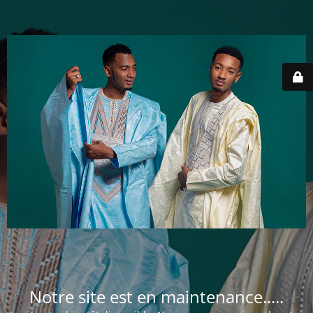
Notre site est en maintenance.....