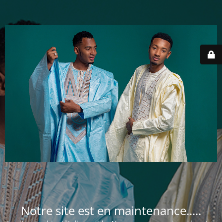
Notre site est en maintenance.....