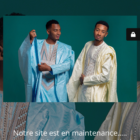
Notre site est en maintenance.....