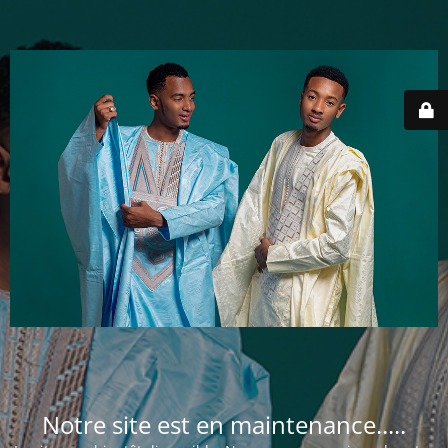
Notre site est en maintenance.....